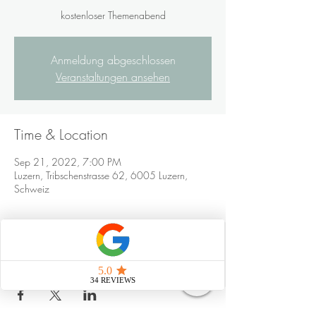
kostenloser Themenabend
Anmeldung abgeschlossen
Veranstaltungen ansehen
Time & Location
Sep 21, 2022, 7:00 PM
Luzern, Tribschenstrasse 62, 6005 Luzern,
Schweiz
Share this event