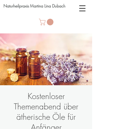
Naturheilpraxis Martina Lina Dubach
Kostenloser
Themenabend über
ätherische Öle für
Anfänger