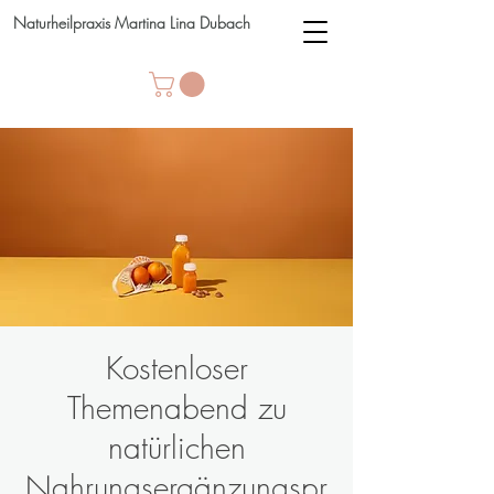
Naturheilpraxis Martina Lina Dubach
Kostenloser
Themenabend zu
natürlichen
Nahrungsergänzungspr