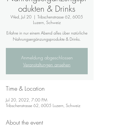
odukten & Drinks
Wed, Jul 20
  |  
Tribschenstrasse 62, 6005
Luzern, Schweiz
Erfahre in nur einem Abend alles über natürliche
Nahrungsergänzungsprodukte & Drinks.
Anmeldung abgeschlossen
Veranstaltungen ansehen
Time & Location
Jul 20, 2022, 7:00 PM
Tribschenstrasse 62, 6005 Luzern, Schweiz
About the event