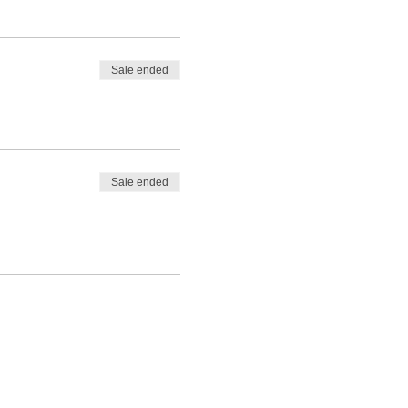
Sale ended
Sale ended