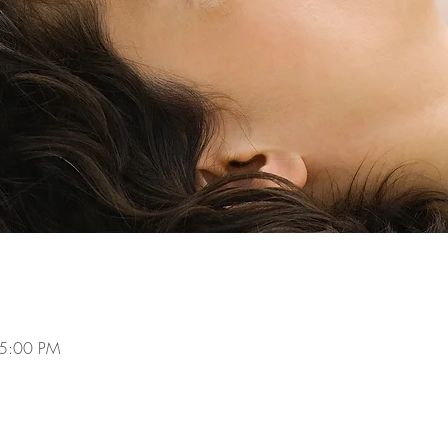
 5:00 PM