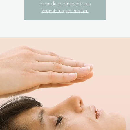
Anmeldung abgeschlossen
Veranstaltungen ansehen