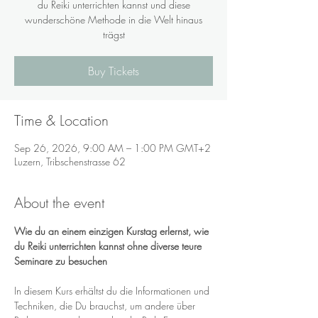
du Reiki unterrichten kannst und diese
wunderschöne Methode in die Welt hinaus
trägst
Buy Tickets
Time & Location
Sep 26, 2026, 9:00 AM – 1:00 PM GMT+2
Luzern, Tribschenstrasse 62
About the event
Wie du an einem einzigen Kurstag erlernst, wie 
du Reiki unterrichten kannst ohne diverse teure 
Seminare zu besuchen 
In diesem Kurs erhältst du die Informationen und 
Techniken, die Du brauchst, um andere über 