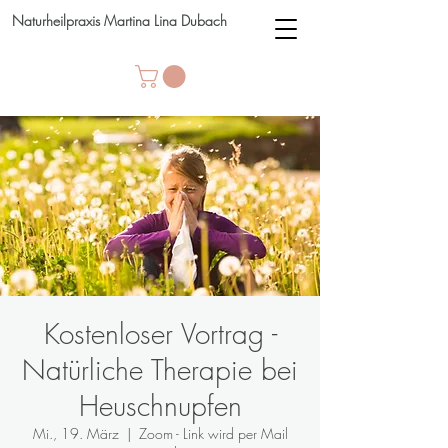
Naturheilpraxis Martina Lina Dubach
Kostenloser Vortrag -
Natürliche Therapie bei
Heuschnupfen
Mi., 19. März
  |  
Zoom - Link wird per Mail