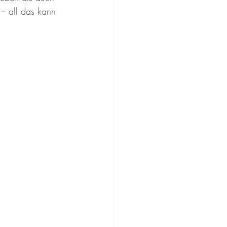
 – all das kann 