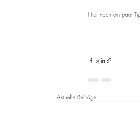
Hier noch ein paar Tip
Aktuelle Beiträge