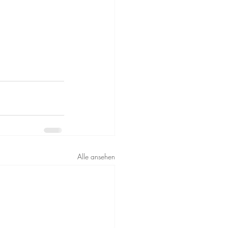
Alle ansehen