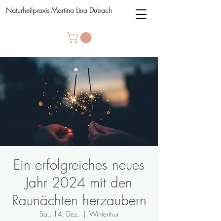
Naturheilpraxis Martina Lina Dubach
Ein erfolgreiches neues
Jahr 2024 mit den
Raunächten herzaubern
Sa., 14. Dez.
  |  
Winterthur