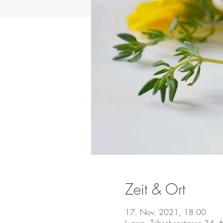
Zeit & Ort
17. Nov. 2021, 18:00