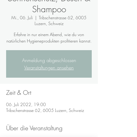
Shampoo
Mi., 06. Juli
  |  
Tribschenstrasse 62, 6005
Luzern, Schweiz
Erfahre in nur einem Abend, wie du von
natürlichen Hygieneprodukten profitieren kannst.
Anmeldung abgeschlossen
Veranstaltungen ansehen
Zeit & Ort
06. Juli 2022, 19:00
Tribschenstrasse 62, 6005 Luzern, Schweiz
Über die Veranstaltung