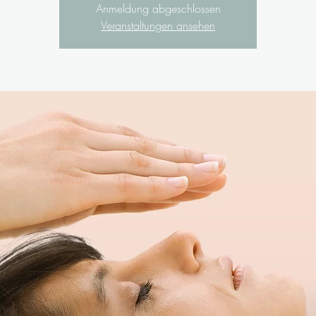
Anmeldung abgeschlossen
Veranstaltungen ansehen