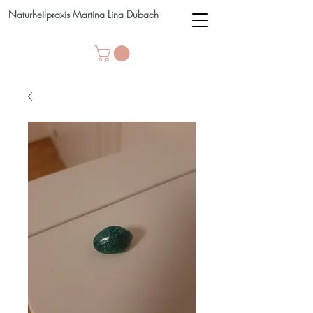
Naturheilpraxis Martina Lina Dubach