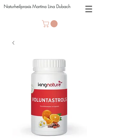
Naturheilpraxis Martina Lina Dubach