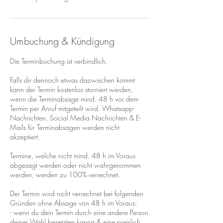
Umbuchung & Kündigung
Die Terminbuchung ist verbindlich.
Falls dir dennoch etwas dazwischen kommt
kann der Termin kostenlos storniert werden,
wenn die Terminabsage mind. 48 h vor dem
Termin per Anruf mitgeteilt wird. Whatsapp-
Nachrichten, Social Media Nachrichten & E-
Mails für Terminabsagen werden nicht
akzeptiert.
Termine, welche nicht mind. 48 h im Voraus
abgesagt werden oder nicht wahrgenommen
werden, werden zu 100% verrechnet.
Der Termin wird nicht verrechnet bei folgenden
Gründen ohne Absage von 48 h im Voraus:
- wenn du dein Termin durch eine andere Person
deiner Wahl besetzten kannst & eine preislich