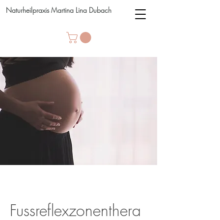
Naturheilpraxis Martina Lina Dubach
Fussreflexzonenthera