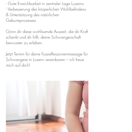
- Gute Erreichbarkeit in zentraler Lage Luzerns
- Verbesserung des körperlichen Wohlbefindens
& Unterstützung des natürlichen
Geburtsprozesses
Gönn dir diese wohltuende Auszeit, die dir Kraft
schenkt und dir hilft, deine Schwangerschaft
bewusster zu erleben.
Jetzt Termin für deine Fussreflexzonenmassage für
Schwangere in Luzern vereinbaren – ich freue
mich auf dich!