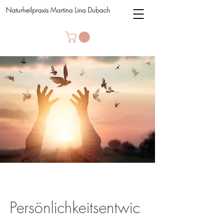
Naturheilpraxis Martina Lina Dubach
Persönlichkeitsentwic