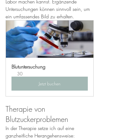
Labor machen kannst. Ergänzende 
Untersuchungen können sinnvoll sein, um 
ein umfassendes Bild zu erhalten.
Blutuntersuchung
30
Jetzt buchen
Therapie von 
Blutzuckerproblemen
In der Therapie setze ich auf eine 
ganzheitliche Herangehensweise: 