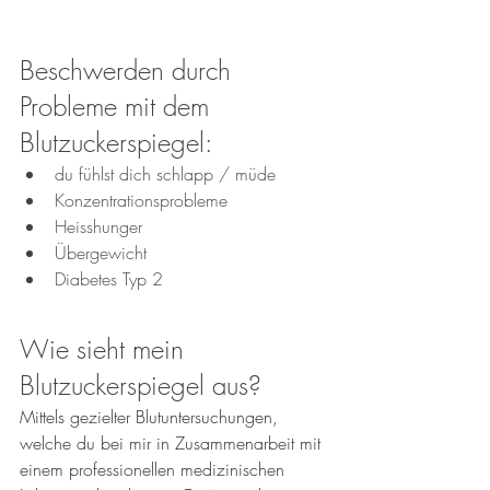
Beschwerden durch 
Probleme mit dem 
Blutzuckerspiegel: 
du fühlst dich schlapp / müde
Konzentrationsprobleme
Heisshunger
Übergewicht
Diabetes Typ 2 
Wie sieht mein 
Blutzuckerspiegel aus?
Mittels gezielter Blutuntersuchungen, 
welche du bei mir in Zusammenarbeit mit 
einem professionellen medizinischen 