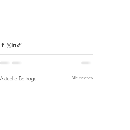
Aktuelle Beiträge
Alle ansehen